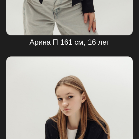
Арина П 161 см, 16 лет