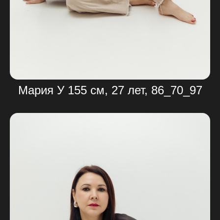
Мария У 155 см, 27 лет, 86_70_97