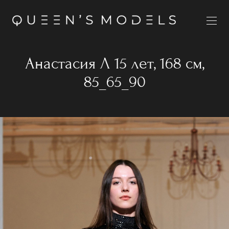
Анастасия Л 15 лет, 168 см,
85_65_90