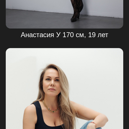
Анастасия У 170 см, 19 лет