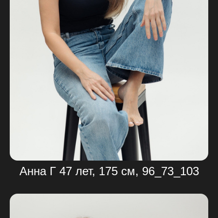
Анна Г 47 лет, 175 см, 96_73_103