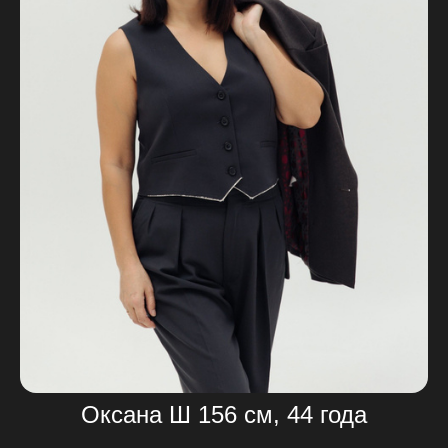
Оксана Ш 156 см, 44 года