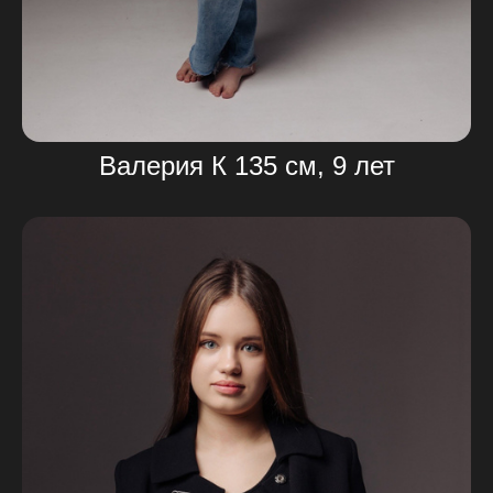
Валерия К 135 см, 9 лет