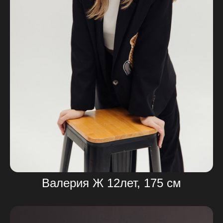
Валерия Ж 12лет, 175 см