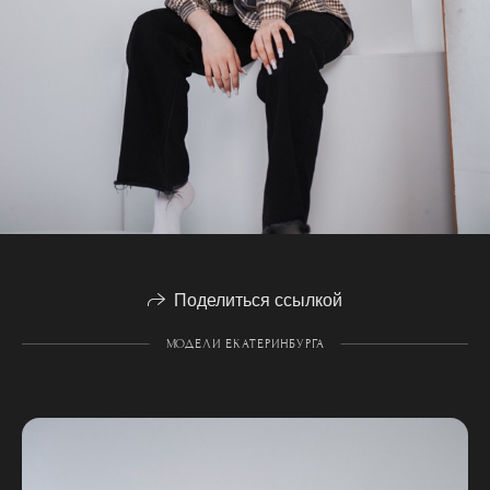
Поделиться ссылкой
МОДЕЛИ ЕКАТЕРИНБУРГА