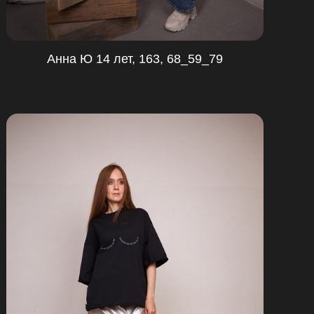
Анна Ю 14 лет, 163, 68_59_79