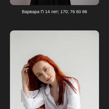
Варвара П 14 лет; 170; 76 60 86