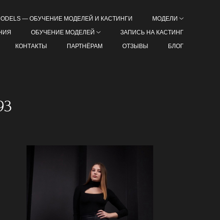
MODELS — ОБУЧЕНИЕ МОДЕЛЕЙ И КАСТИНГИ
МОДЕЛИ
НИЯ
ОБУЧЕНИЕ МОДЕЛЕЙ
ЗАПИСЬ НА КАСТИНГ
КОНТАКТЫ
ПАРТНЁРАМ
ОТЗЫВЫ
БЛОГ
93