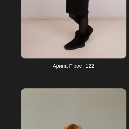
Арина Г рост 122