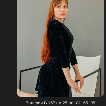
Валерия Б 157 см 25 лет 81_65_95