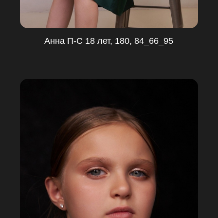
Анна П-С 18 лет, 180, 84_66_95