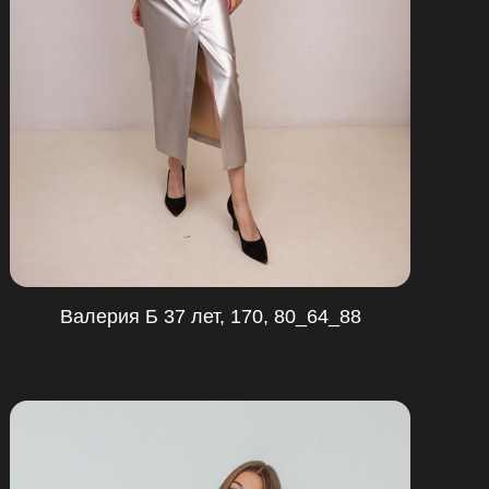
Валерия Б 37 лет, 170, 80_64_88