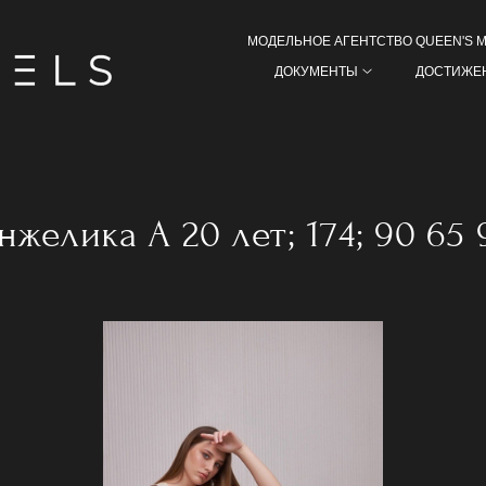
МОДЕЛЬНОЕ АГЕНТСТВО QUEEN'S 
ДОКУМЕНТЫ
ДОСТИЖЕ
нжелика А 20 лет; 174; 90 65 