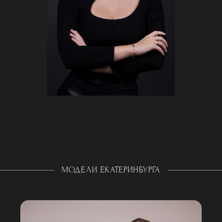
МОДЕЛИ ЕКАТЕРИНБУРГА