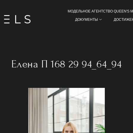
МОДЕЛЬНОЕ АГЕНТСТВО QUEEN'S 
ДОКУМЕНТЫ
ДОСТИЖЕ
Елена П 168 29 94_64_94