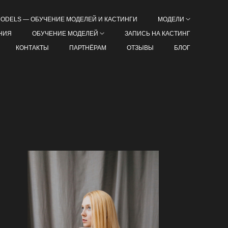
MODELS — ОБУЧЕНИЕ МОДЕЛЕЙ И КАСТИНГИ
МОДЕЛИ
НИЯ
ОБУЧЕНИЕ МОДЕЛЕЙ
ЗАПИСЬ НА КАСТИНГ
КОНТАКТЫ
ПАРТНЁРАМ
ОТЗЫВЫ
БЛОГ