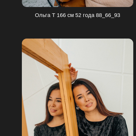
Ольга Т 166 см 52 года 88_66_93