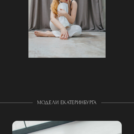
МОДЕЛИ ЕКАТЕРИНБУРГА