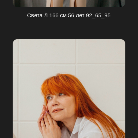
Света Л 166 см 56 лет 92_65_95