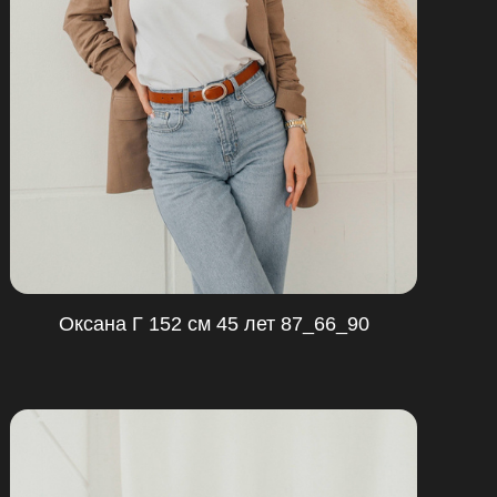
Оксана Г 152 см 45 лет 87_66_90