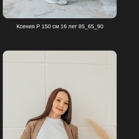
Ксения Р 150 см 16 лет 85_65_90