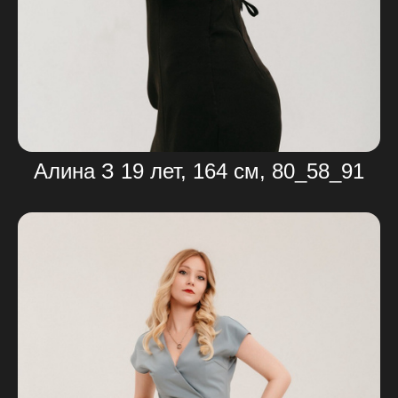
Алина З 19 лет, 164 см, 80_58_91