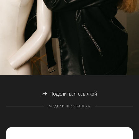
Поделиться ссылкой
МОДЕЛИ ЧЕЛЯБИНСКА