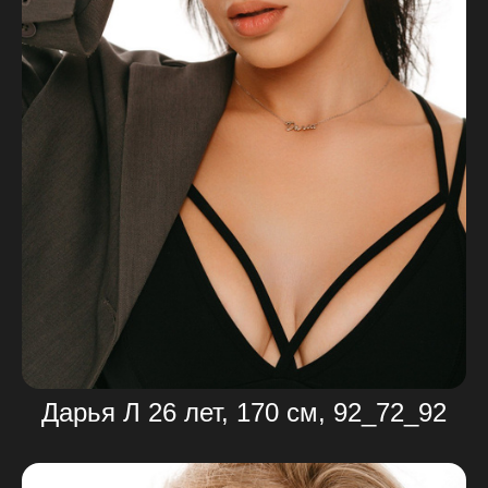
Дарья Л 26 лет, 170 см, 92_72_92