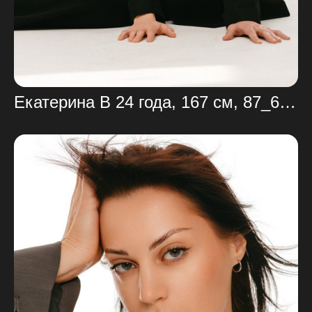
Екатерина В 24 года, 167 см, 87_66_95