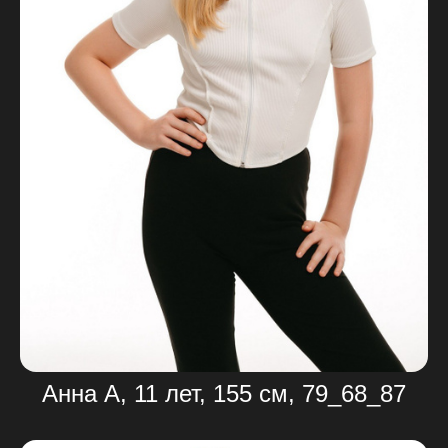
Анна А, 11 лет, 155 см, 79_68_87