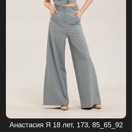
Анастасия Я 18 лет, 173, 85_65_92