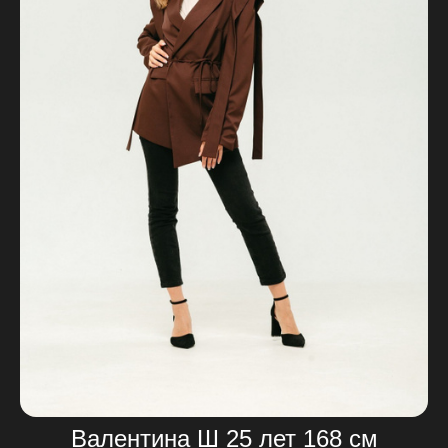
Валентина Ш 25 лет 168 см