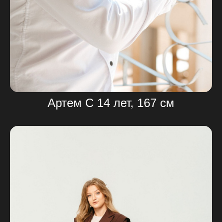
Артем С 14 лет, 167 см