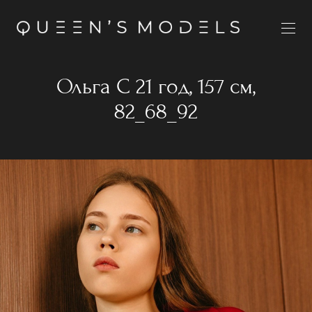
Ольга С 21 год, 157 см,
82_68_92