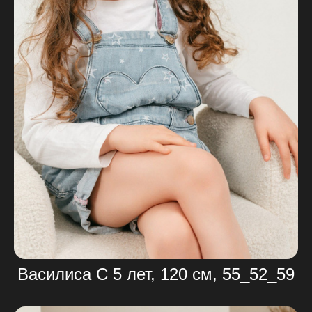
Василиса С 5 лет, 120 см, 55_52_59