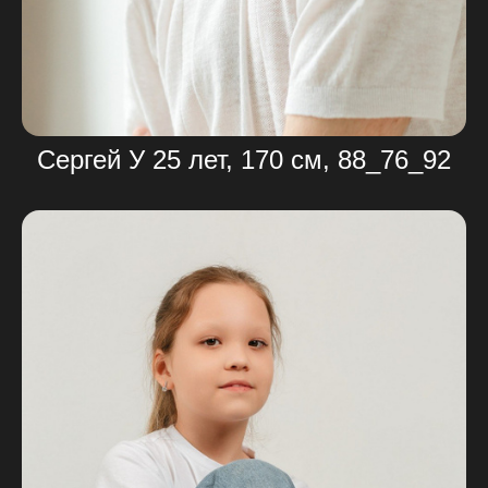
Сергей У 25 лет, 170 см, 88_76_92