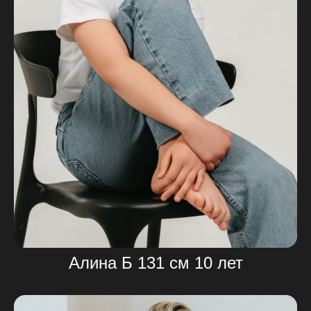
Алина Б 131 см 10 лет