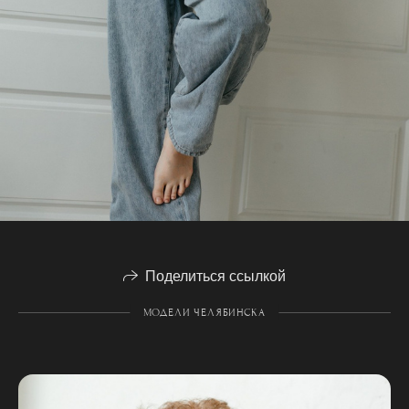
Поделиться ссылкой
МОДЕЛИ ЧЕЛЯБИНСКА