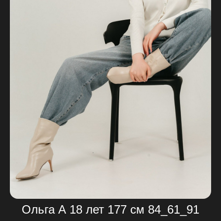
Ольга А 18 лет 177 см 84_61_91