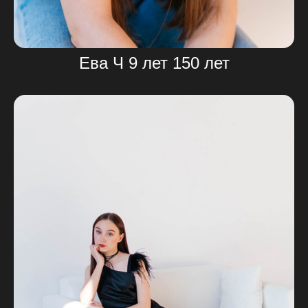
Ева Ч 9 лет 150 лет