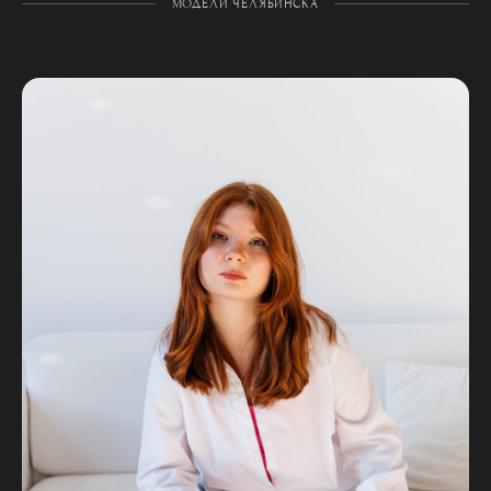
МОДЕЛИ ЧЕЛЯБИНСКА