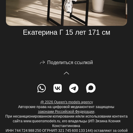
Екатерина Г 15 лет 171 см
Поделиться ссылкой
@ 2026 Queen's models agency
Авторские права на цифровой медиаконтент защищены
законами Российской Федерации
.
При несанкционированном копировании и/или использовании контента
сайта www.queensmodels.ru, его владельцы (ИП Зязина Ксения
Константиновна
ИНН 744 724 988 250 ОГРНИП 321 745 600 133 144) оставляют за собой