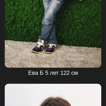
Ева Б 5 лет 122 см