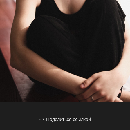
Поделиться ссылкой