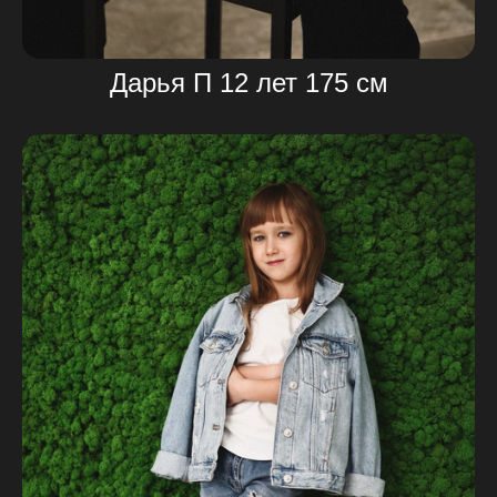
Дарья П 12 лет 175 см