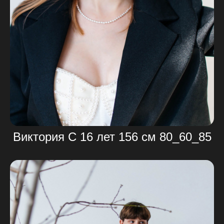
Виктория С 16 лет 156 см 80_60_85