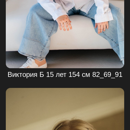
Виктория Б 15 лет 154 см 82_69_91