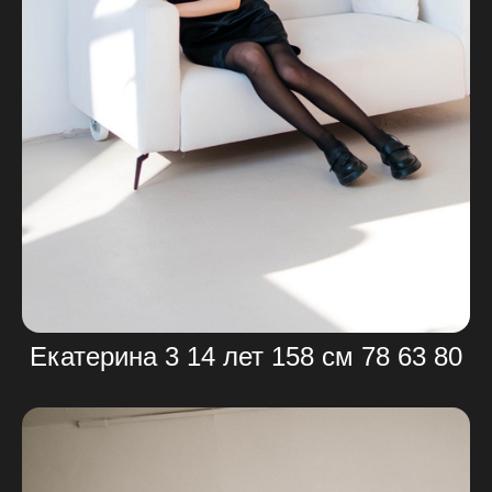
Екатерина 3 14 лет 158 см 78 63 80