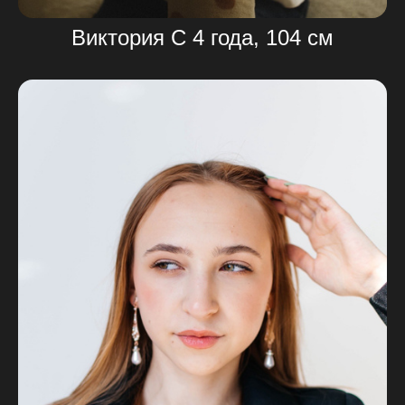
Виктория С 4 года, 104 см