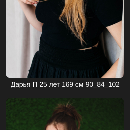
Дарья П 25 лет 169 см 90_84_102