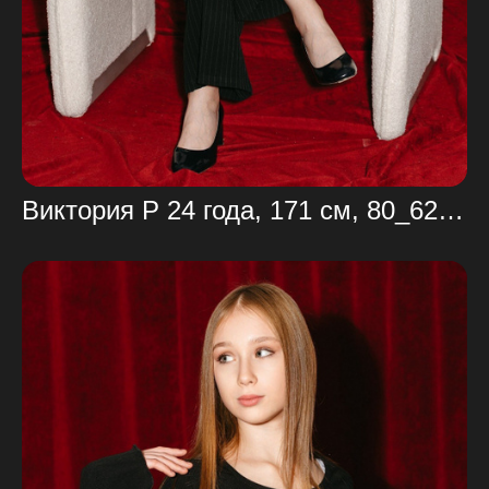
Виктория Р 24 года, 171 см, 80_62_90