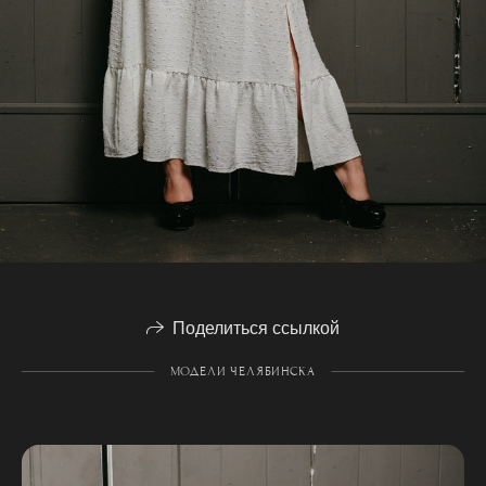
Поделиться ссылкой
МОДЕЛИ ЧЕЛЯБИНСКА