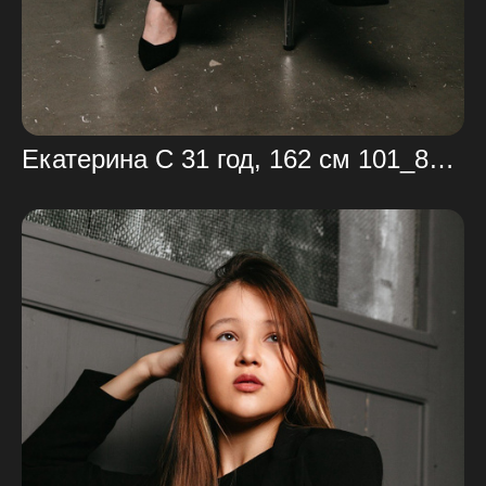
Екатерина С 31 год, 162 см 101_86_103