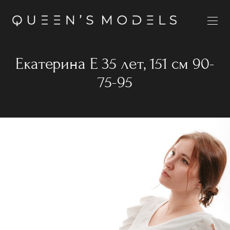
Екатерина Е 35 лет, 151 см 90-
75-95