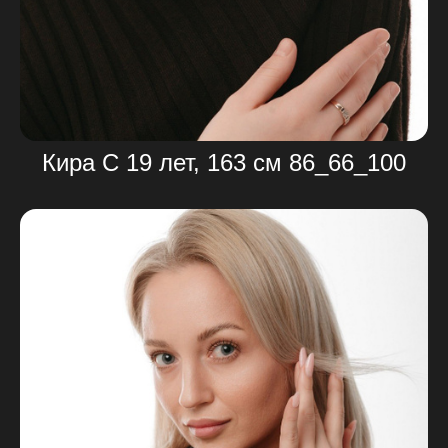
Кира С 19 лет, 163 см 86_66_100