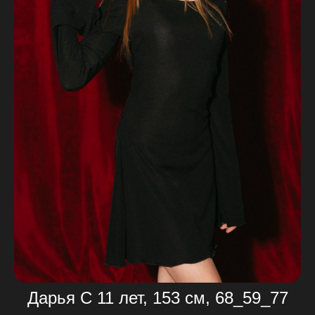
Дарья С 11 лет, 153 см, 68_59_77