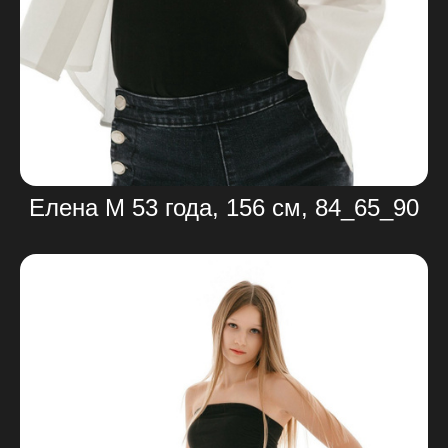
Елена М 53 года, 156 см, 84_65_90