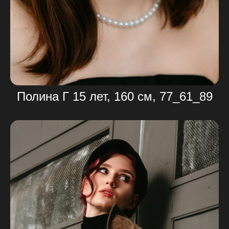
Полина Г 15 лет, 160 см, 77_61_89