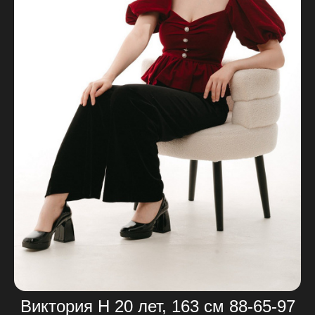
Виктория Н 20 лет, 163 см 88-65-97