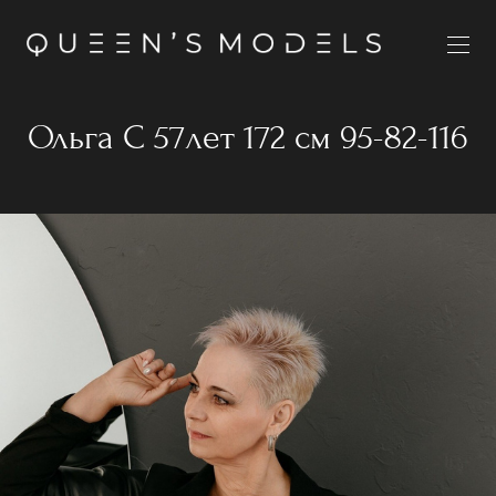
Ольга С 57лет 172 см 95-82-116