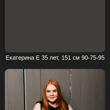
Екатерина Е 35 лет, 151 см 90-75-95