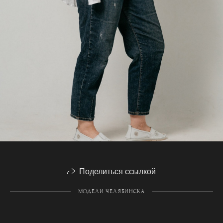
Поделиться ссылкой
МОДЕЛИ ЧЕЛЯБИНСКА