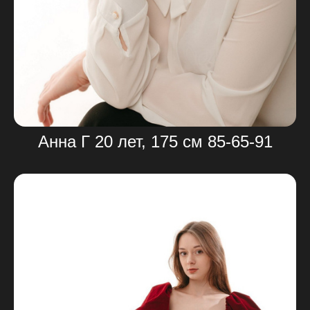
Анна Г 20 лет, 175 см 85-65-91