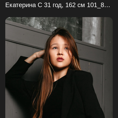
Екатерина С 31 год, 162 см 101_86_103